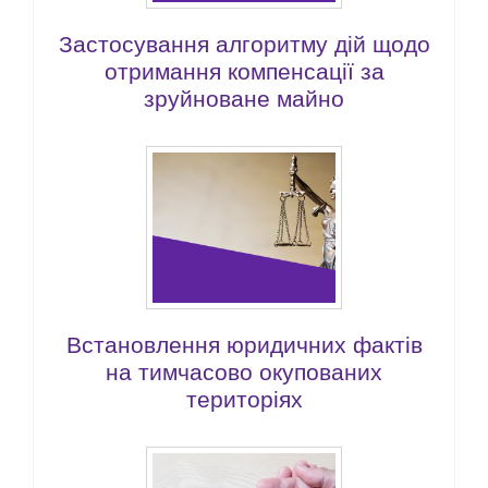
Застосування алгоритму дій щодо
отримання компенсації за
зруйноване майно
Встановлення юридичних фактів
на тимчасово окупованих
територіях