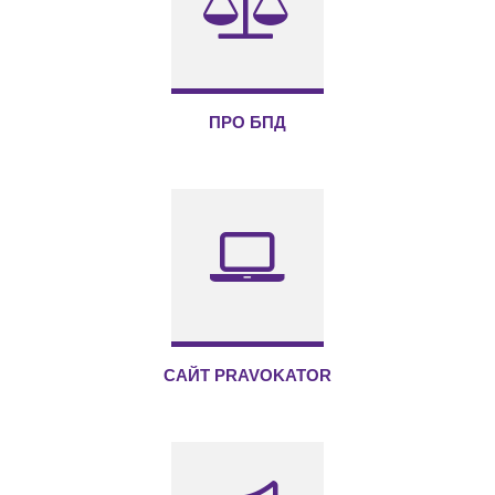
ПРО БПД
САЙТ PRAVOKATOR