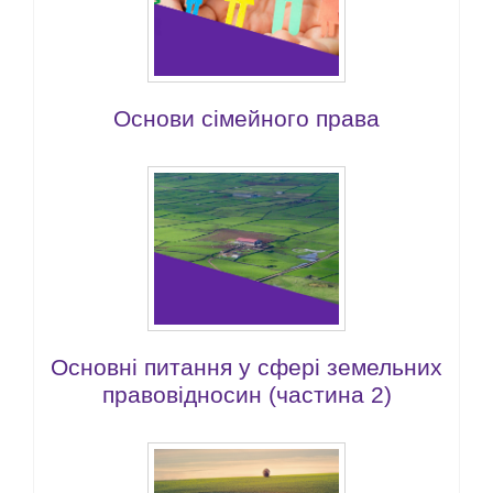
Основи сімейного права
Основні питання у сфері земельних
правовідносин (частина 2)