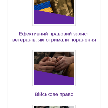
Ефективний правовий захист
ветеранів, які отримали поранення
Військове право