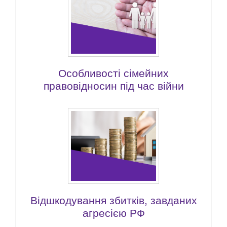
Особливості сімейних
правовідносин під час війни
Відшкодування збитків, завданих
агресією РФ