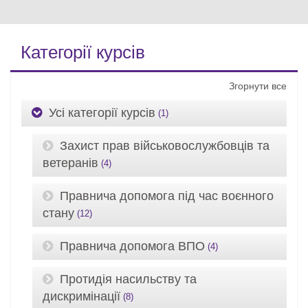
Категорії курсів
Згорнути все
Усі категорії курсів
(1)
Захист прав військовослужбовців та
ветеранів
(4)
Правнича допомога під час воєнного
стану
(12)
Правнича допомога ВПО
(4)
Протидія насильству та
дискримінації
(8)