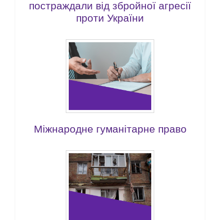
постраждали від збройної агресії
проти України
Міжнародне гуманітарне право