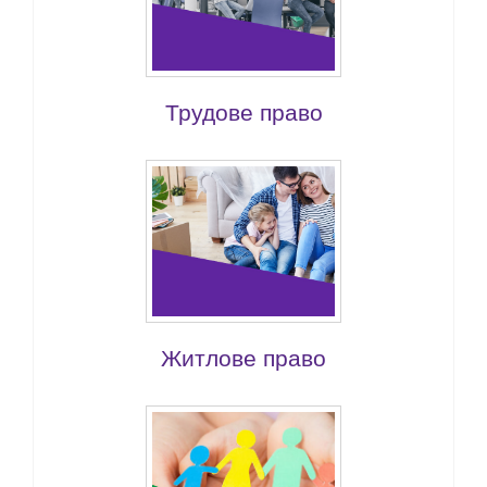
Трудове право
Житлове право