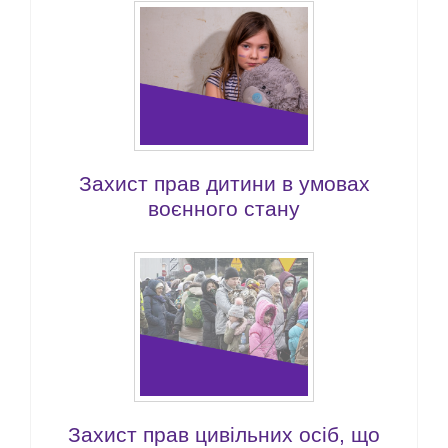
Захист прав дитини в умовах
воєнного стану
Захист прав цивільних осіб, що