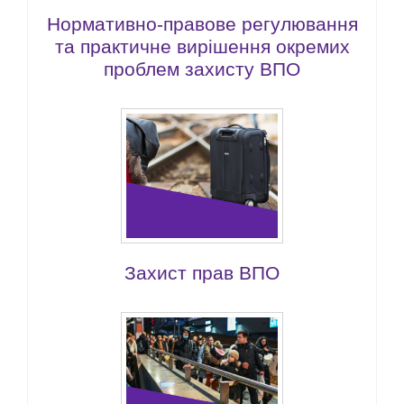
Нормативно-правове регулювання
та практичне вирішення окремих
проблем захисту ВПО
Захист прав ВПО