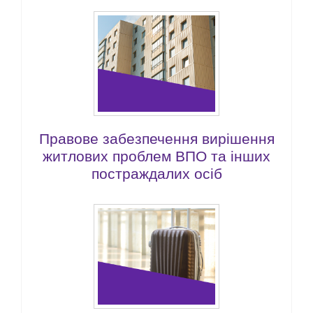
Правове забезпечення вирішення
житлових проблем ВПО та інших
постраждалих осіб