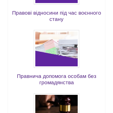
Правові відносини під час воєнного
стану
Правнича допомога особам без
громадянства