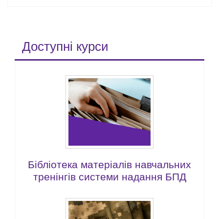
Доступні курси
Бібліотека матеріалів навчальних
тренінгів системи надання БПД