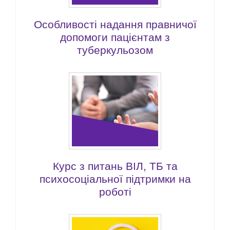
Особливості надання правничої
допомоги пацієнтам з
туберкульозом
Курс з питань ВІЛ, ТБ та
психосоціальної підтримки на
роботі