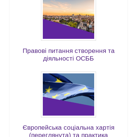
Правові питання створення та
діяльності ОСББ
Європейська соціальна хартія
(переглянута) та практика