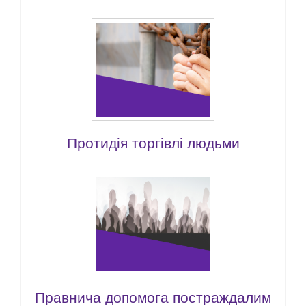
Протидія торгівлі людьми
Правнича допомога постраждалим