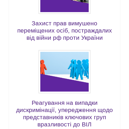
Захист прав вимушено
переміщених осіб, постраждалих
від війни рф проти України
Реагування на випадки
дискримінації, упередження щодо
представників ключових груп
вразливості до ВІЛ