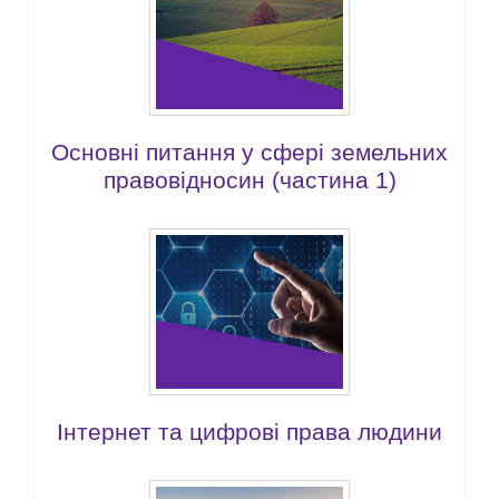
Основні питання у сфері земельних
правовідносин (частина 1)
Інтернет та цифрові права людини