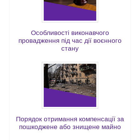
Особливості виконавчого
провадження під час дії воєнного
стану
Порядок отримання компенсації за
пошкоджене або знищене майно