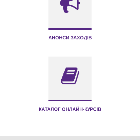
АНОНСИ ЗАХОДІВ
КАТАЛОГ ОНЛАЙН-КУРСІВ