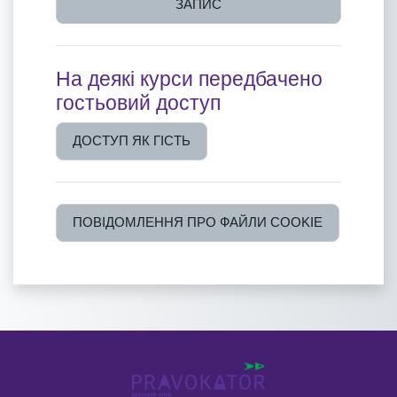
ЗАПИС
На деякі курси передбачено
гостьовий доступ
ДОСТУП ЯК ГІСТЬ
ПОВІДОМЛЕННЯ ПРО ФАЙЛИ COOKIE