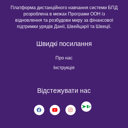
Платформа дистанційного навчання системи БПД
розроблена в межах Програми ООН із
відновлення та розбудови миру за фінансової
підтримки урядів Данії, Швейцарії та Швеції.
Швидкі посилання
Про нас
Інструкція
Відстежувати нас