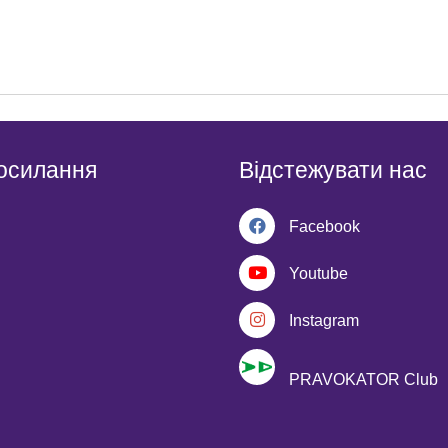
осилання
Відстежувати нас
Facebook
Youtube
Instagram
PRAVOKATOR Club